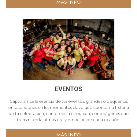
MÁS INFO
EVENTOS
Capturamos la esencia de tus eventos, grandes o pequeños,
enfocándonos en los momentos clave que cuentan la historia
de tu celebración, conferencia o reunión, con imágenes que
transmiten la atmósfera y emoción de cada ocasión
.
MÁS INFO