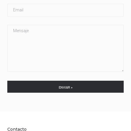
Contacto