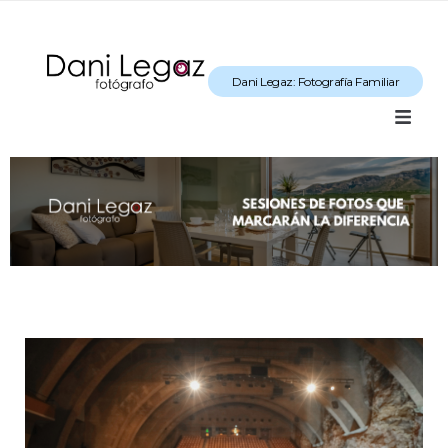
Dani Legaz: Fotografía Familiar