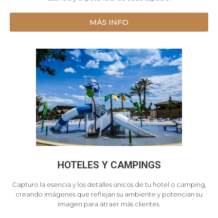
MÁS INFO
HOTELES Y CAMPINGS
Capturo la esencia y los detalles únicos de tu hotel o camping,
creando imágenes que reflejan su ambiente y potencian su
imagen para atraer más clientes.