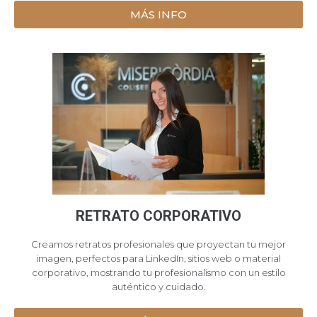
MÁS INFO
RETRATO CORPORATIVO
Creamos retratos profesionales que proyectan tu mejor
imagen, perfectos para LinkedIn, sitios web o material
corporativo, mostrando tu profesionalismo con un estilo
auténtico y cuidado.