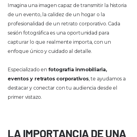
Imagina una imagen capaz de transmitir la historia
de un evento, la calidez de un hogar o la
profesionalidad de un retrato corporativo. Cada
sesión fotográfica es una oportunidad para
capturar lo que realmente importa, con un
enfoque único y cuidado al detalle.
Especializado en
fotografía inmobiliaria,
eventos y retratos corporativos
, te ayudamos a
destacar y conectar con tu audiencia desde el
primer vistazo.
LA IMPORTANCIA DE UNA