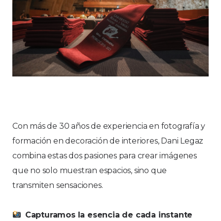
Con más de 30 años de experiencia en fotografía y
formación en decoración de interiores, Dani Legaz
combina estas dos pasiones para crear imágenes
que no solo muestran espacios, sino que
transmiten sensaciones.
Capturamos la esencia de cada instante