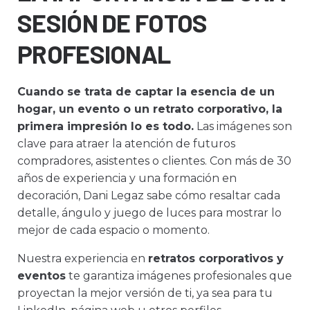
SESIÓN DE FOTOS
PROFESIONAL
Cuando se trata de captar la esencia de un
hogar, un evento o un retrato corporativo, la
primera impresión lo es todo.
Las imágenes son
clave para atraer la atención de futuros
compradores, asistentes o clientes. Con más de 30
años de experiencia y una formación en
decoración, Dani Legaz sabe cómo resaltar cada
detalle, ángulo y juego de luces para mostrar lo
mejor de cada espacio o momento.
Nuestra experiencia en
retratos corporativos y
eventos
te garantiza imágenes profesionales que
proyectan la mejor versión de ti, ya sea para tu