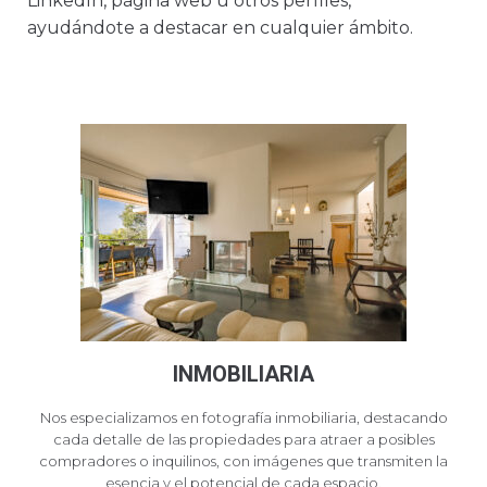
LinkedIn, página web u otros perfiles,
ayudándote a destacar en cualquier ámbito.
INMOBILIARIA
Nos especializamos en fotografía inmobiliaria, destacando
cada detalle de las propiedades para atraer a posibles
compradores o inquilinos, con imágenes que transmiten la
esencia y el potencial de cada espacio.