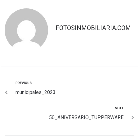
FOTOSINMOBILIARIA.COM
PREVIOUS
municipales_2023
NEXT
50_ANIVERSARIO_TUPPERWARE