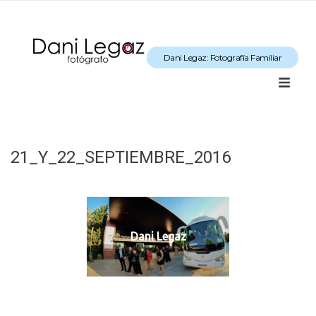
Dani Legaz: Fotografía Familiar
21_Y_22_SEPTIEMBRE_2016
Dani Legaz