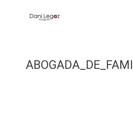
ABOGADA_DE_FAMI