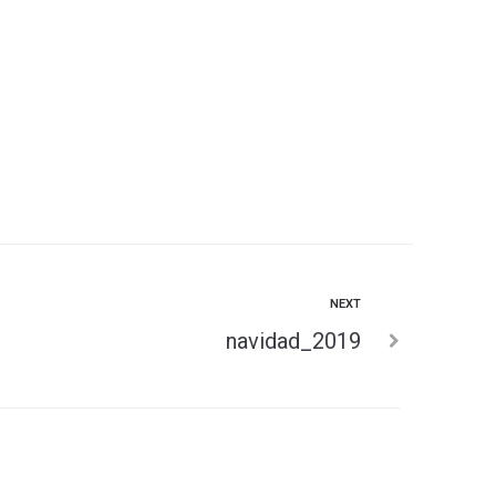
NEXT
navidad_2019