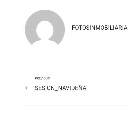
FOTOSINMOBILIARIA
PREVIOUS
SESION_NAVIDEÑA