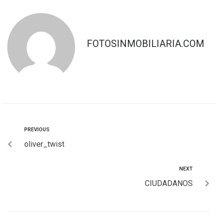
FOTOSINMOBILIARIA.COM
PREVIOUS
oliver_twist
NEXT
CIUDADANOS