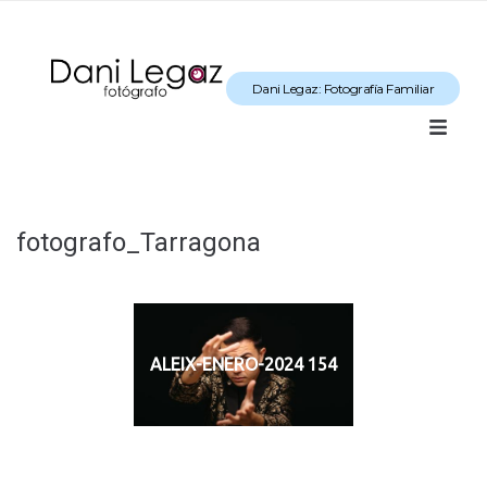
Dani Legaz: Fotografía Familiar
fotografo_Tarragona
ALEIX-ENERO-2024 154