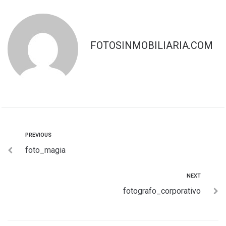
FOTOSINMOBILIARIA.COM
PREVIOUS
foto_magia
NEXT
fotografo_corporativo