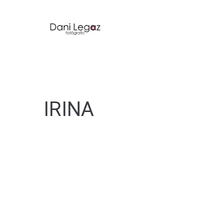
IRINA