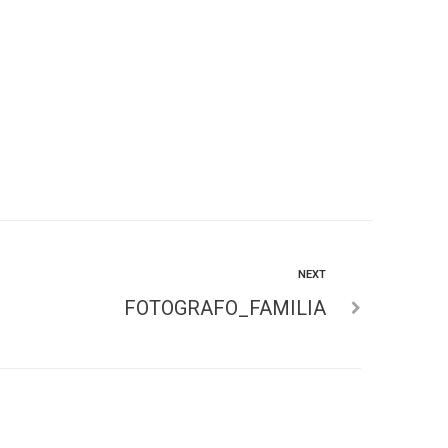
NEXT
FOTOGRAFO_FAMILIA