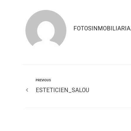
FOTOSINMOBILIARIA
PREVIOUS
ESTETICIEN_SALOU