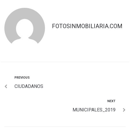
FOTOSINMOBILIARIA.COM
PREVIOUS
CIUDADANOS
NEXT
MUNICIPALES_2019