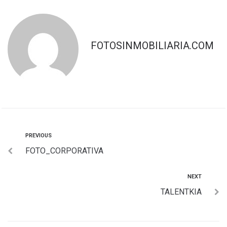
FOTOSINMOBILIARIA.COM
PREVIOUS
FOTO_CORPORATIVA
NEXT
TALENTKIA