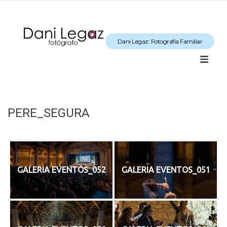
Dani Legaz: Fotografía Familiar
PERE_SEGURA
GALERIA EVENTOS_052
GALERIA EVENTOS_051