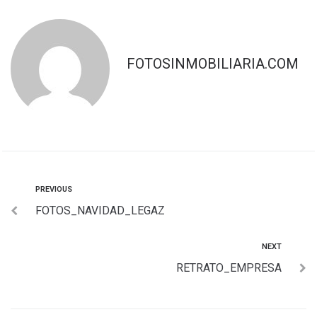
FOTOSINMOBILIARIA.COM
PREVIOUS
FOTOS_NAVIDAD_LEGAZ
NEXT
RETRATO_EMPRESA