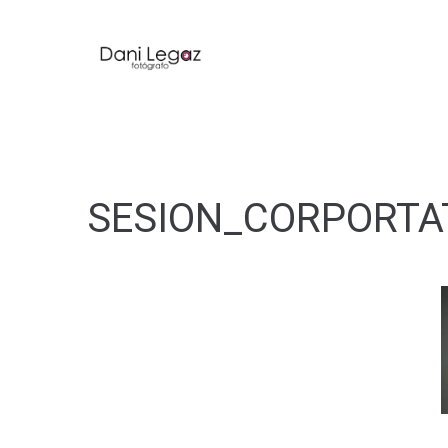
SESION_CORPORTA