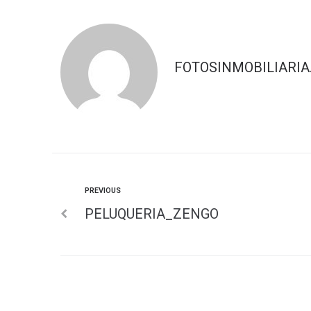
FOTOSINMOBILIARIA
PREVIOUS
PELUQUERIA_ZENGO