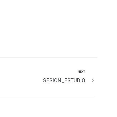
NEXT
SESION_ESTUDIO