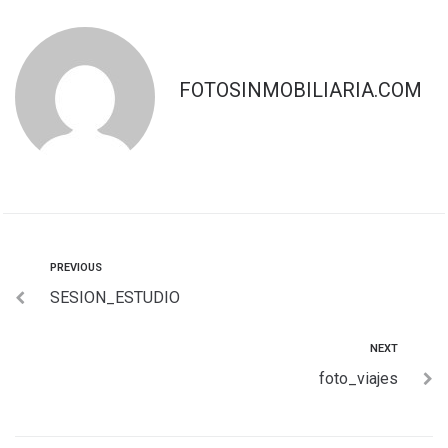
FOTOSINMOBILIARIA.COM
PREVIOUS
SESION_ESTUDIO
NEXT
foto_viajes