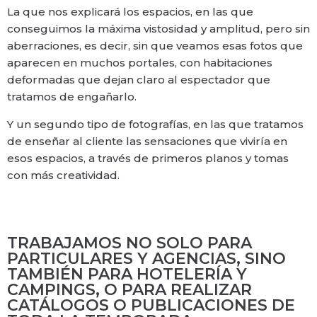
La que nos explicará los espacios, en las que
conseguimos la máxima vistosidad y amplitud, pero sin
aberraciones, es decir, sin que veamos esas fotos que
aparecen en muchos portales, con habitaciones
deformadas que dejan claro al espectador que
tratamos de engañarlo.
Y un segundo tipo de fotografías, en las que tratamos
de enseñar al cliente las sensaciones que viviría en
esos espacios, a través de primeros planos y tomas
con más creatividad.
TRABAJAMOS NO SOLO PARA
PARTICULARES Y AGENCIAS, SINO
TAMBIÉN PARA HOTELERÍA Y
CAMPINGS, O PARA REALIZAR
CATÁLOGOS O PUBLICACIONES DE