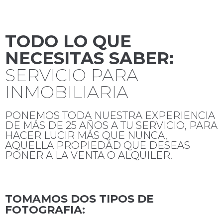
TODO LO QUE
NECESITAS SABER:
SERVICIO PARA
INMOBILIARIA
PONEMOS TODA NUESTRA EXPERIENCIA
DE MÁS DE 25 AÑOS A TU SERVICIO, PARA
HACER LUCIR MÁS QUE NUNCA,
AQUELLA PROPIEDAD QUE DESEAS
PONER A LA VENTA O ALQUILER.
TOMAMOS DOS TIPOS DE
FOTOGRAFIA: