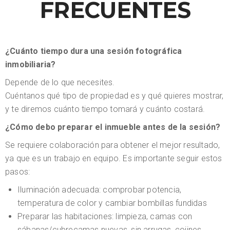
FRECUENTES
¿Cuánto tiempo dura una sesión fotográfica
inmobiliaria?
Depende de lo que necesites.
Cuéntanos qué tipo de propiedad es y qué quieres mostrar,
y te diremos cuánto tiempo tomará y cuánto costará.
¿Cómo debo preparar el inmueble antes de la sesión?
Se requiere colaboración para obtener el mejor resultado,
ya que es un trabajo en equipo. Es importante seguir estos
pasos:
Iluminación adecuada: comprobar potencia,
temperatura de color y cambiar bombillas fundidas
Preparar las habitaciones: limpieza, camas con
sábanas/cubrecamas nuevas, sin arrugas, cojines