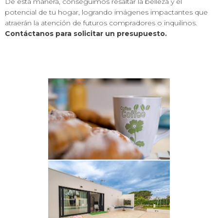
De esta manera, conseguimos resaltar la belleza y el
potencial de tu hogar, logrando imágenes impactantes que
atraerán la atención de futuros compradores o inquilinos.
Contáctanos para solicitar un presupuesto.