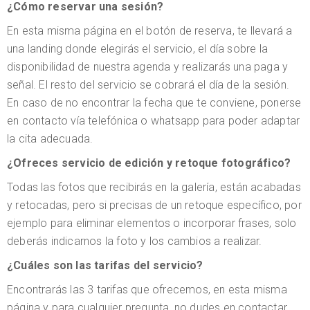
¿Cómo reservar una sesión?
En esta misma página en el botón de reserva, te llevará a
una landing donde elegirás el servicio, el día sobre la
disponibilidad de nuestra agenda y realizarás una paga y
señal. El resto del servicio se cobrará el día de la sesión.
En caso de no encontrar la fecha que te conviene, ponerse
en contacto vía telefónica o whatsapp para poder adaptar
la cita adecuada.
¿Ofreces servicio de edición y retoque fotográfico?
Todas las fotos que recibirás en la galería, están acabadas
y retocadas, pero si precisas de un retoque específico, por
ejemplo para eliminar elementos o incorporar frases, solo
deberás indicarnos la foto y los cambios a realizar.
¿Cuáles son las tarifas del servicio?
Encontrarás las 3 tarifas que ofrecemos, en esta misma
página y para cualquier pregunta, no dudes en contactar