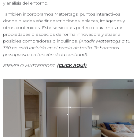
y análisis del entorno.
También incorporamos Mattertags, puntos interactivos
donde puedes añadir descripciones, enlaces, imágenes y
otros contenidos. Este servicio es perfecto para mostrar
propiedades o espacios de forma innovadora y atraer a
posibles compradores o inquilinos.
(Añadir Mattertags a tu
360 no está incluido en el precio de tarifa. Te haremos
presupuesto en función de la cantidad).
EJEMPLO MATTERPORT:
(CLICK AQUÍ)