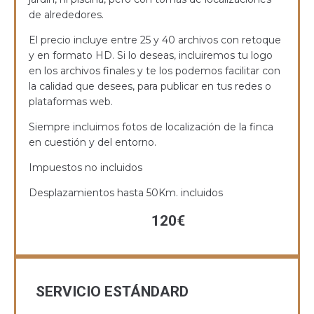
de alrededores.
El precio incluye entre 25
y 40 archivos con retoque
y en formato HD. Si lo deseas, incluiremos tu logo
en los archivos finales y te los podemos facilitar con
la calidad que desees, para publicar en tus redes o
plataformas web.
Siempre incluimos fotos de localización de la finca
en cuestión y del entorno.
Impuestos no incluidos
Desplazamientos hasta 50Km. incluidos
120€
SERVICIO ESTÁNDARD