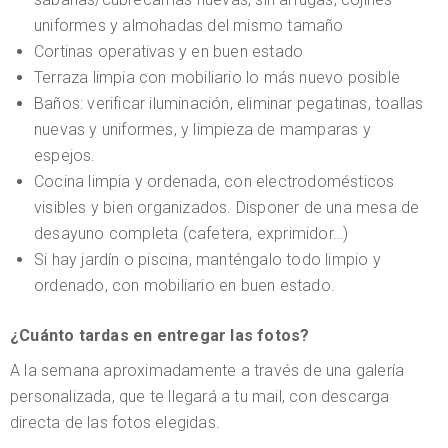
uniformes y almohadas del mismo tamaño
Cortinas operativas y en buen estado
Terraza limpia con mobiliario lo más nuevo posible
Baños: verificar iluminación, eliminar pegatinas, toallas
nuevas y uniformes, y limpieza de mamparas y
espejos.
Cocina limpia y ordenada, con electrodomésticos
visibles y bien organizados. Disponer de una mesa de
desayuno completa (cafetera, exprimidor…)
Si hay jardín o piscina, manténgalo todo limpio y
ordenado, con mobiliario en buen estado.
¿Cuánto tardas en entregar las fotos?
A la semana aproximadamente a través de una galería
personalizada, que te llegará a tu mail, con descarga
directa de las fotos elegidas.