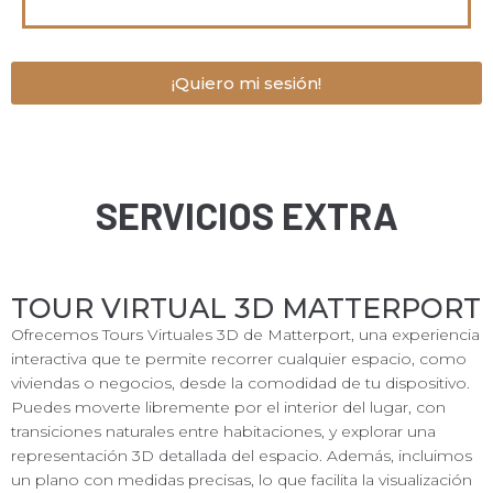
¡Quiero mi sesión!
SERVICIOS EXTRA
TOUR VIRTUAL 3D MATTERPORT
Ofrecemos Tours Virtuales 3D de Matterport, una experiencia
interactiva que te permite recorrer cualquier espacio, como
viviendas o negocios, desde la comodidad de tu dispositivo.
Puedes moverte libremente por el interior del lugar, con
transiciones naturales entre habitaciones, y explorar una
representación 3D detallada del espacio. Además, incluimos
un plano con medidas precisas, lo que facilita la visualización