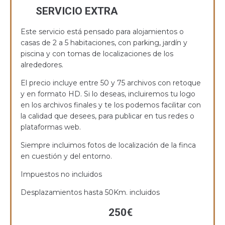
SERVICIO EXTRA
Este servicio está pensado para alojamientos o
casas de 2 a 5 habitaciones, con parking, jardín y
piscina y con tomas de localizaciones de los
alrededores.
El precio incluye entre 50 y 75 archivos con retoque
y en formato HD. Si lo deseas, incluiremos tu logo
en los archivos finales y te los podemos facilitar con
la calidad que desees, para publicar en tus redes o
plataformas web.
Siempre incluimos fotos de localización de la finca
en cuestión y del entorno.
Impuestos no incluidos
Desplazamientos hasta 50Km. incluidos
250€