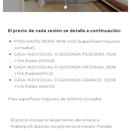
El precio de cada sesión se detalla a continuación:
PISO HASTA 150M2: 160€+IVA (Superficies mayores
consultar).
CASA INDIVIDUAL O ADOSADA PEQUEÑA: 190€
+IVA (hasta 200m2)
CASA INDIVIDUAL O ADOSADA MEDIANA: 250€
+IVA (hasta300m2)
CASA INDIVIDUAL O ADOSADA GRANDE : 300€
+IVA (hasta 400m2)
Para superficies mayores de 400m2 consultar.
El precio incluye el alojamiento del enlace a
Matterport durante los primeros 6 meses. Pasado